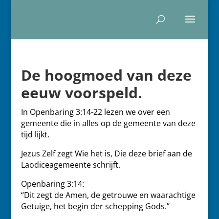
De hoogmoed van deze
eeuw voorspeld.
In Openbaring 3:14-22 lezen we over een
gemeente die in alles op de gemeente van deze
tijd lijkt.
Jezus Zelf zegt Wie het is, Die deze brief aan de
Laodiceagemeente schrijft.
Openbaring 3:14:
“Dit zegt de Amen, de getrouwe en waarachtige
Getuige, het begin der schepping Gods.”